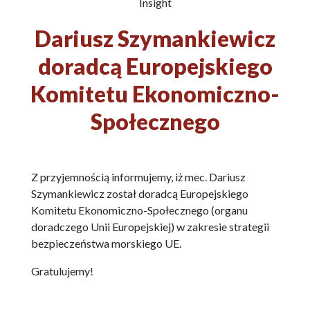
Insight
Dariusz Szymankiewicz
doradcą Europejskiego
Komitetu Ekonomiczno-
Społecznego
Z przyjemnością informujemy, iż mec. Dariusz
Szymankiewicz został doradcą Europejskiego
Komitetu Ekonomiczno-Społecznego (organu
doradczego Unii Europejskiej) w zakresie strategii
bezpieczeństwa morskiego UE.
Gratulujemy!