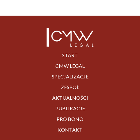
START
CMW LEGAL
SPECJALIZACJE
ZESPÓŁ
AKTUALNOŚCI
PUBLIKACJE
PRO BONO
KONTAKT